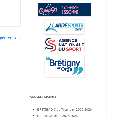
pétiteurs
→
ARTICLES RÉCENTS
BRETIBAD Club Tremplin 2025-2026
BRETIDOUBLES 2025 2026