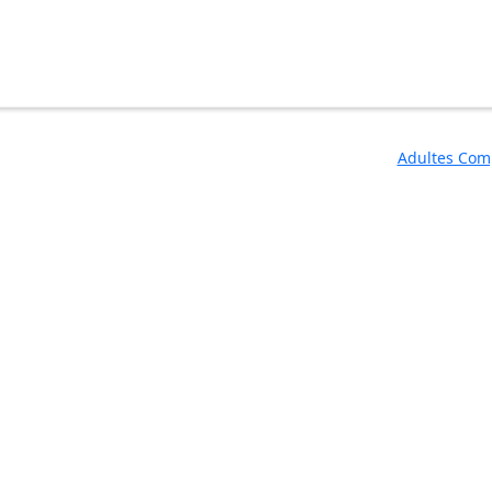
Adultes Com