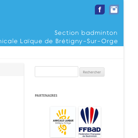
Rechercher :
PARTENAIRES