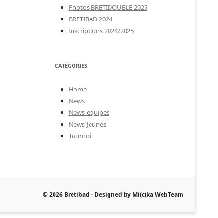
Photos BRETIDOUBLE 2025
BRETIBAD 2024
Inscriptions 2024/2025
CATÉGORIES
Home
News
News-equipes
News-Jeunes
Tournoi
© 2026 Bretibad - Designed by Mi(c)ka WebTeam