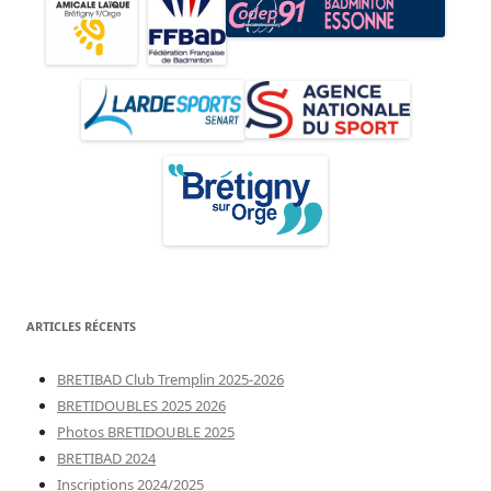
ARTICLES RÉCENTS
BRETIBAD Club Tremplin 2025-2026
BRETIDOUBLES 2025 2026
Photos BRETIDOUBLE 2025
BRETIBAD 2024
Inscriptions 2024/2025