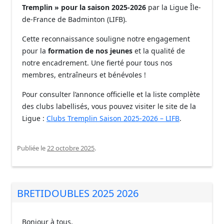
Tremplin » pour la saison 2025-2026
par la Ligue Île-
de-France de Badminton (LIFB).
Cette reconnaissance souligne notre engagement
pour la
formation de nos jeunes
et la qualité de
notre encadrement. Une fierté pour tous nos
membres, entraîneurs et bénévoles !
Pour consulter l’annonce officielle et la liste complète
des clubs labellisés, vous pouvez visiter le site de la
Ligue :
Clubs Tremplin Saison 2025-2026 – LIFB
.
Publiée le
22 octobre 2025
.
BRETIDOUBLES 2025 2026
Bonjour à tous,