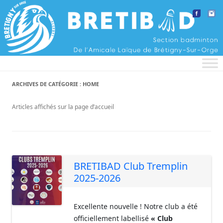
Aller au contenu
ARCHIVES DE CATÉGORIE :
HOME
Articles affichés sur la page d’accueil
BRETIBAD Club Tremplin
2025-2026
Excellente nouvelle ! Notre club a été
officiellement labellisé
« Club