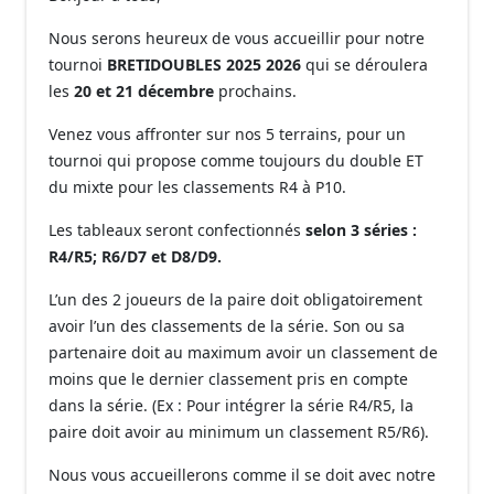
Nous serons heureux de vous accueillir pour notre
tournoi
BRETIDOUBLES 2025 2026
qui se déroulera
les
20 et 21 décembre
prochains.
Venez vous affronter sur nos 5 terrains, pour un
tournoi qui propose comme toujours du double ET
du mixte pour les classements R4 à P10.
Les tableaux seront confectionnés
selon 3 séries :
R4/R5; R6/D7 et D8/D9.
L’un des 2 joueurs de la paire doit obligatoirement
avoir l’un des classements de la série. Son ou sa
partenaire doit au maximum avoir un classement de
moins que le dernier classement pris en compte
dans la série. (Ex : Pour intégrer la série R4/R5, la
paire doit avoir au minimum un classement R5/R6).
Nous vous accueillerons comme il se doit avec notre