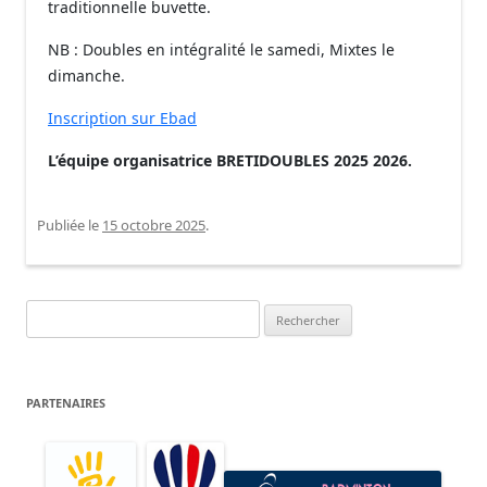
traditionnelle buvette.
NB : Doubles en intégralité le samedi, Mixtes le
dimanche.
Inscription sur Ebad
L’équipe organisatrice BRETIDOUBLES 2025 2026.
Publiée le
15 octobre 2025
.
Rechercher :
PARTENAIRES