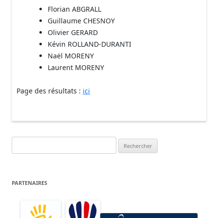
Florian ABGRALL
Guillaume CHESNOY
Olivier GERARD
Kévin ROLLAND-DURANTI
Naël MORENY
Laurent MORENY
Page des résultats :
ici
Rechercher :
PARTENAIRES