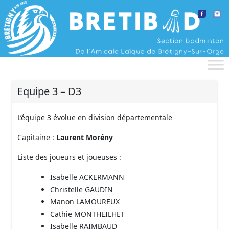
Aller au contenu
Equipe 3 – D3
L’équipe 3 évolue en division départementale
Capitaine :
Laurent Morény
Liste des joueurs et joueuses :
Isabelle ACKERMANN
Christelle GAUDIN
Manon LAMOUREUX
Cathie MONTHEILHET
Isabelle RAIMBAUD