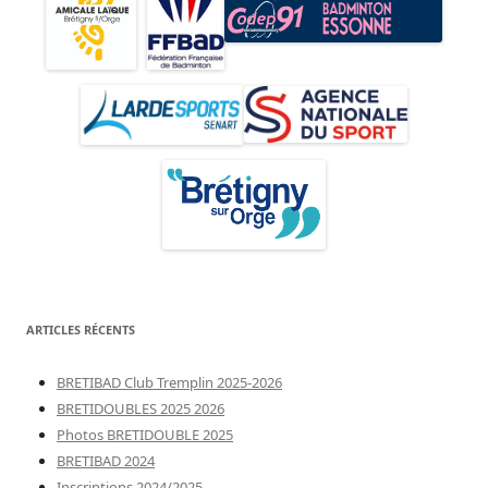
ARTICLES RÉCENTS
BRETIBAD Club Tremplin 2025-2026
BRETIDOUBLES 2025 2026
Photos BRETIDOUBLE 2025
BRETIBAD 2024
Inscriptions 2024/2025