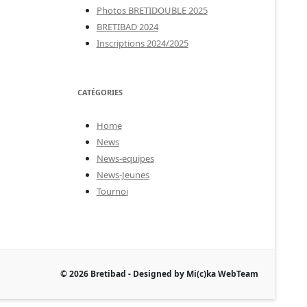
Photos BRETIDOUBLE 2025
BRETIBAD 2024
Inscriptions 2024/2025
CATÉGORIES
Home
News
News-equipes
News-Jeunes
Tournoi
© 2026 Bretibad - Designed by Mi(c)ka WebTeam