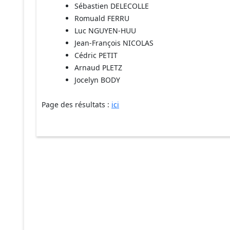
Sébastien DELECOLLE
Romuald FERRU
Luc NGUYEN-HUU
Jean-François NICOLAS
Cédric PETIT
Arnaud PLETZ
Jocelyn BODY
Page des résultats :
ici