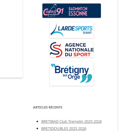
ARTICLES RÉCENTS
BRETIBAD Club Tremplin 2025-2026
BRETIDOUBLES 2025 2026