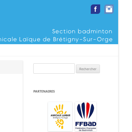
Rechercher :
PARTENAIRES