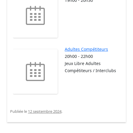
19h00
-
20h30
Adultes Compétiteurs
20h00
-
22h00
Jeux Libre Adultes
Compétiteurs / Interclubs
Publiée le
12 septembre 2024
.