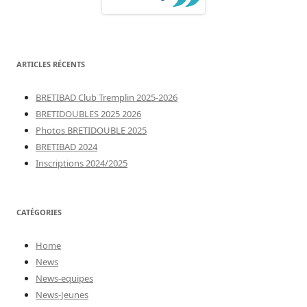
ARTICLES RÉCENTS
BRETIBAD Club Tremplin 2025-2026
BRETIDOUBLES 2025 2026
Photos BRETIDOUBLE 2025
BRETIBAD 2024
Inscriptions 2024/2025
CATÉGORIES
Home
News
News-equipes
News-Jeunes