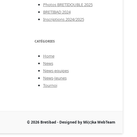
Photos BRETIDOUBLE 2025
BRETIBAD 2024
Inscriptions 2024/2025
CATÉGORIES
Home
News
News-equipes
News-Jeunes
Tournoi
© 2026 Bretibad - Designed by Mi(c)ka WebTeam