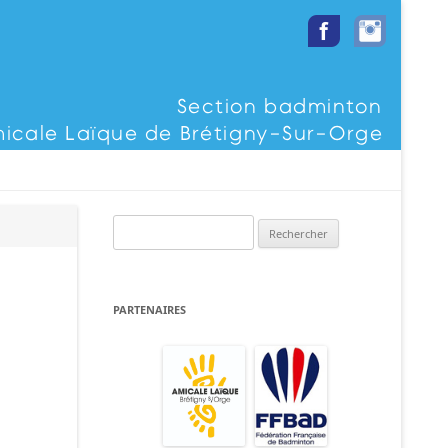
Rechercher :
PARTENAIRES