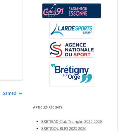
Samedi
→
ARTICLES RÉCENTS
BRETIBAD Club Tremplin 2025-2026
BRETIDOUBLES 2025 2026