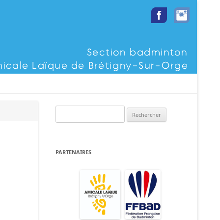
Rechercher :
PARTENAIRES