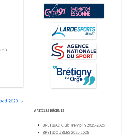
rs).
ibad 2020
→
ARTICLES RÉCENTS
BRETIBAD Club Tremplin 2025-2026
BRETIDOUBLES 2025 2026