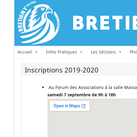
Accueil
Infos Pratiques
Les Séctions
Pho
Inscriptions 2019-2020
Au Forum des Associations à la salle Maiso
samedi 7 septembre de 9h à 18h