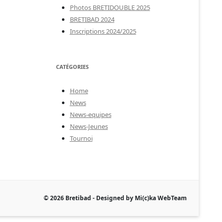
Photos BRETIDOUBLE 2025
BRETIBAD 2024
Inscriptions 2024/2025
CATÉGORIES
Home
News
News-equipes
News-Jeunes
Tournoi
© 2026 Bretibad - Designed by Mi(c)ka WebTeam