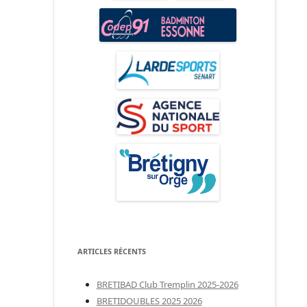
ARTICLES RÉCENTS
BRETIBAD Club Tremplin 2025-2026
BRETIDOUBLES 2025 2026