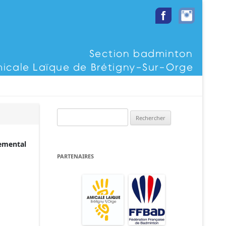
Rechercher :
temental
PARTENAIRES