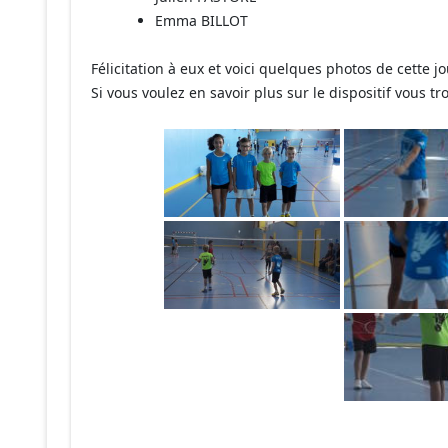
Emma BILLOT
Félicitation à eux et voici quelques photos de cette j
Si vous voulez en savoir plus sur le dispositif vous t