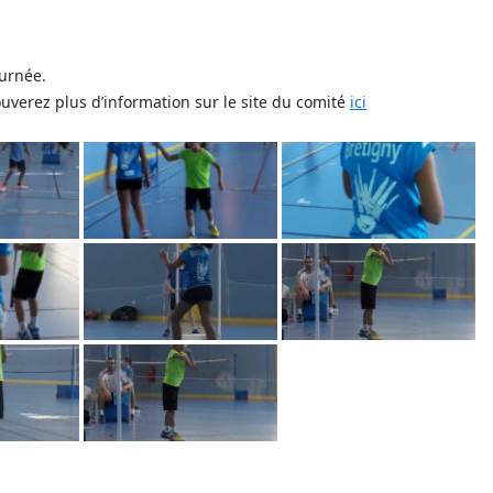
ournée.
rouverez plus d’information sur le site du comité
ici