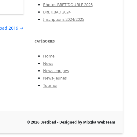
Photos BRETIDOUBLE 2025
BRETIBAD 2024
Inscriptions 2024/2025
ibad 2019
→
CATÉGORIES
Home
News
News-equipes
News-Jeunes
Tournoi
© 2026 Bretibad - Designed by Mi(c)ka WebTeam