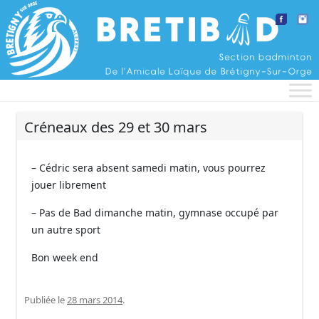
Aller au contenu
Créneaux des 29 et 30 mars
– Cédric sera absent samedi matin, vous pourrez
jouer librement
– Pas de Bad dimanche matin, gymnase occupé par
un autre sport
Bon week end
Publiée le
28 mars 2014
.