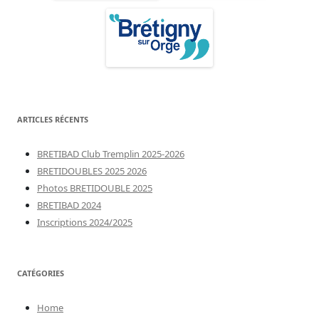
ARTICLES RÉCENTS
BRETIBAD Club Tremplin 2025-2026
BRETIDOUBLES 2025 2026
Photos BRETIDOUBLE 2025
BRETIBAD 2024
Inscriptions 2024/2025
CATÉGORIES
Home