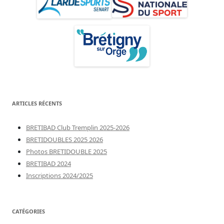
ARTICLES RÉCENTS
BRETIBAD Club Tremplin 2025-2026
BRETIDOUBLES 2025 2026
Photos BRETIDOUBLE 2025
BRETIBAD 2024
Inscriptions 2024/2025
CATÉGORIES