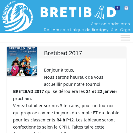
Aller au contenu
Bretibad 2017
Bonjour à tous,
Nous serons heureux de vous
accueillir pour notre tournoi
BRETIBAD 2017
qui se déroulera les
21 et 22 janvier
prochain.
Venez batailler sur nos 5 terrains, pour un tournoi
qui propose comme toujours du simple ET du double
pour les classements
R4 à P12
. Les tableaux seront
confectionnés selon le CPPH. Faites taire cette