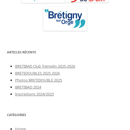
ARTICLES RÉCENTS
BRETIBAD Club Tremplin 2025-2026
BRETIDOUBLES 2025 2026
Photos BRETIDOUBLE 2025
BRETIBAD 2024
Inscriptions 2024/2025
CATÉGORIES
Home