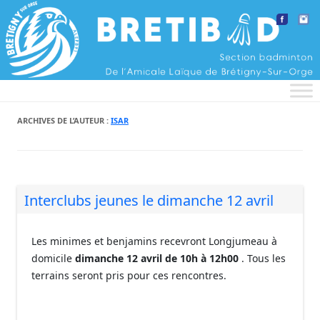
Aller au contenu
ARCHIVES DE L’AUTEUR :
ISAR
Interclubs jeunes le dimanche 12 avril
Les minimes et benjamins recevront Longjumeau à
domicile
dimanche 12 avril de 10h à 12h00
. Tous les
terrains seront pris pour ces rencontres.