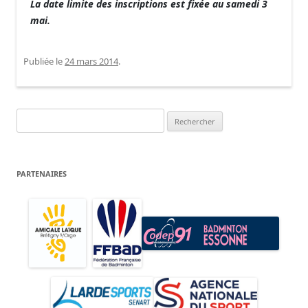
La date limite des inscriptions est fixée au samedi 3
mai.
Publiée le
24 mars 2014
.
Rechercher :
PARTENAIRES