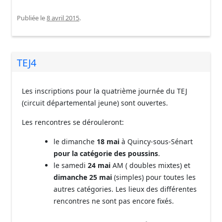
Publiée le
8 avril 2015
.
TEJ4
Les inscriptions pour la quatrième journée du TEJ
(circuit départemental jeune) sont ouvertes.
Les rencontres se dérouleront:
le dimanche
18 mai
à Quincy-sous-Sénart
pour la catégorie des poussins
.
le samedi
24 mai
AM ( doubles mixtes) et
dimanche 25 mai
(simples) pour toutes les
autres catégories. Les lieux des différentes
rencontres ne sont pas encore fixés.