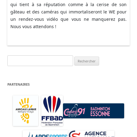
qui tient à sa réputation comme à la cerise de son
gâteau et des caméras qui immortaliseront le WE pour
un rendez-vous vidéo que vous ne manquerez pas.
Nous vous attendons !
Rechercher :
PARTENAIRES