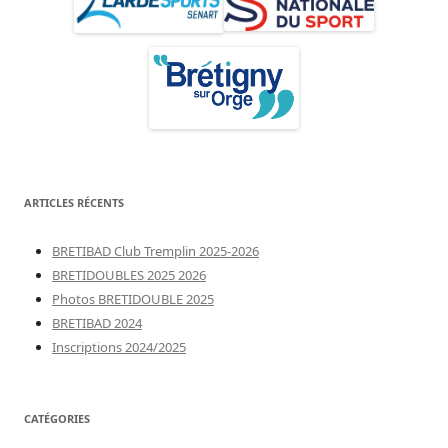
ARTICLES RÉCENTS
BRETIBAD Club Tremplin 2025-2026
BRETIDOUBLES 2025 2026
Photos BRETIDOUBLE 2025
BRETIBAD 2024
Inscriptions 2024/2025
CATÉGORIES