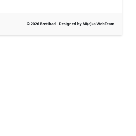
© 2026 Bretibad - Designed by Mi(c)ka WebTeam