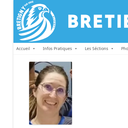
Accueil
Infos Pratiques
Les Séctions
Pho